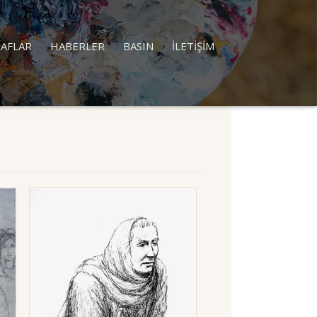
AFLAR
HABERLER
BASIN
İLETİŞİM