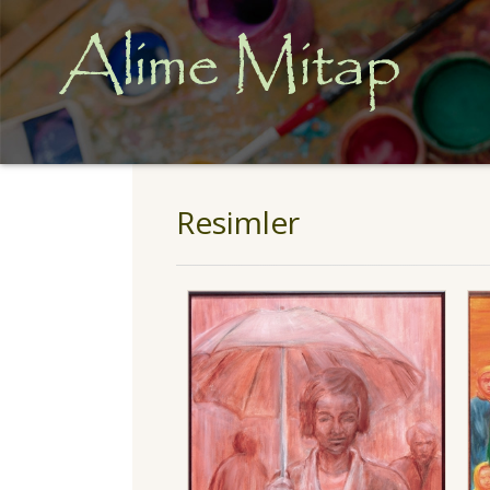
Resimler